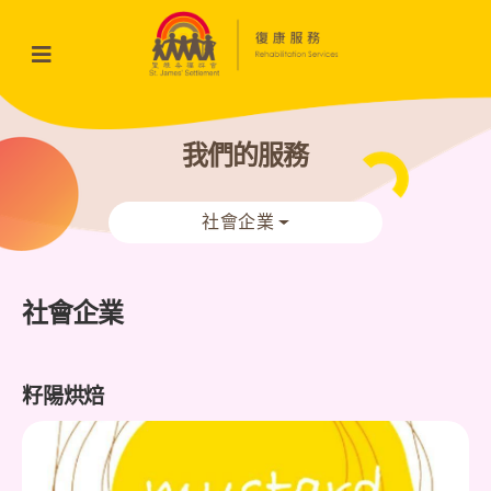
我們的服務
社會企業
社會企業
籽陽烘焙