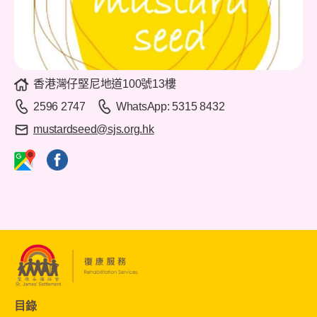
香港灣仔堅尼地道100號13樓
2596 2747
WhatsApp: 5315 8432
mustardseed@sjs.org.hk
目錄