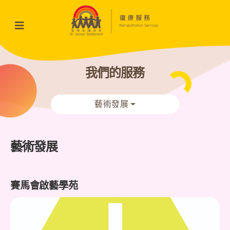
我們的服務
藝術發展
藝術發展
賽馬會啟藝學苑