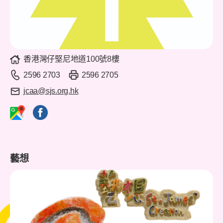
香港灣仔堅尼地道100號8樓
2596 2703
2596 2705
jcaa@sjs.org.hk
藝想