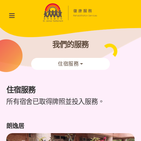
我們的服務
住宿服務
住宿服務
所有宿舍已取得牌照並投入服務。
朗逸居