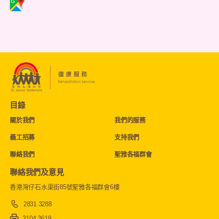
目錄
關於我們
我們的服務
義工招募
支持我們
聯絡我們
聖雅各福群會
聯絡我們及意見
香港灣仔石水渠街85號聖雅各福群會6樓
2831 3288
3104 3619