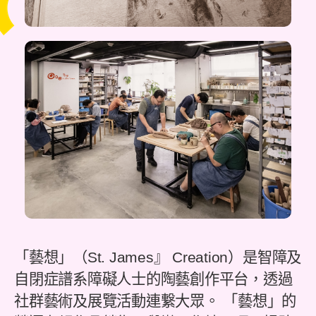
「藝想」（St. James』 Creation）是智障及
自閉症譜系障礙人士的陶藝創作平台，透過
社群藝術及展覽活動連繋大眾。 「藝想」的