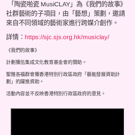
「陶瓷啪瓷 MusiCLAY」為《我們的故事》
社群藝術的子項目，由「藝想」策劃，邀請
來自不同領域的藝術家進行跨媒介創作。
詳情：
https://sjc.sjs.org.hk/musiclay/
《我們的故事》
計劃獲伍集成文化教育基金會的贊助。
聖雅各福群會獲香港特別行政區政府「藝能發展資助計
劃」的躍進資助。
活動內容並不反映香港特別行政區政府的意見。