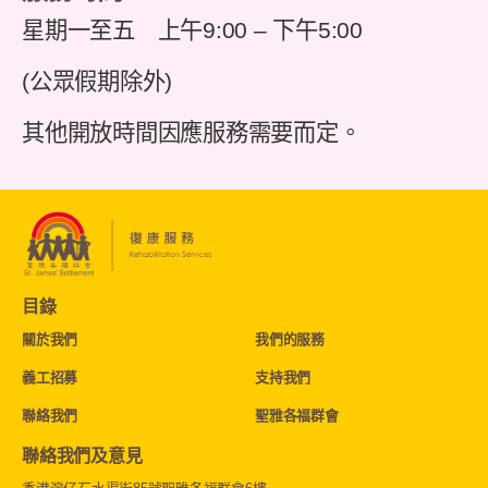
星期一至五 上午9:00 – 下午5:00
(公眾假期除外)
其他開放時間因應服務需要而定。
目錄
關於我們
我們的服務
義工招募
支持我們
聯絡我們
聖雅各福群會
聯絡我們及意見