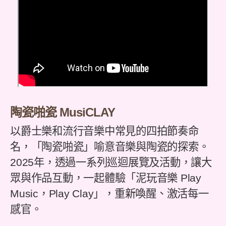
陶瓷啪瓷 MusiCLAY
以爵士樂和流行音樂中常見的四拍節奏命
名，「陶瓷啪瓷」喻意音樂與陶瓷的探索。
2025年，透過一系列巡迴展覽及活動，讓大
眾與作品互動，一起體驗「泥玩音樂 Play
Music，Play Clay」，重新喚醒、激活每一
感官。