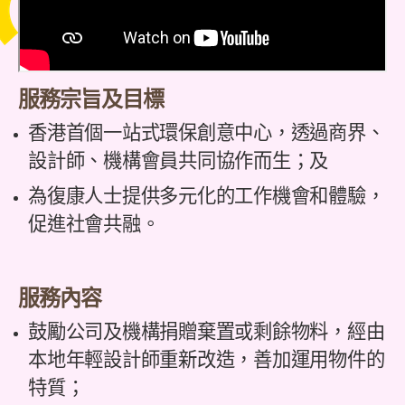
服務宗旨及目標
香港首個一站式環保創意中心，透過商界、
設計師、機構會員共同協作而生；及
為復康人士提供多元化的工作機會和體驗，
促進社會共融。
服務內容
鼓勵公司及機構捐贈棄置或剩餘物料，經由
本地年輕設計師重新改造，善加運用物件的
特質；