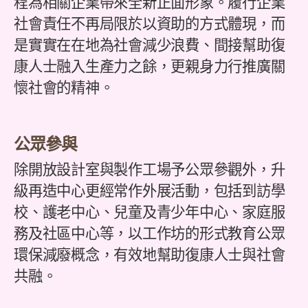
程為相關企業帶來全新正面形象。履行企業
社會責任不再局限於以資助的方式體現，而
是實實在在地為社會減少浪費、間接幫助復
康人士融入生產力之餘，更親身力行推廣關
懷社會的精神。
公眾參與
除開放設計室與製作工場予公眾參觀外，升
級再造中心更經常作外展活動，包括到訪學
校、護老中心、兒童及青少年中心、家庭服
務及社區中心等，以工作坊的形式教育公眾
環保減廢概念，有效地幫助復康人士與社會
共融。