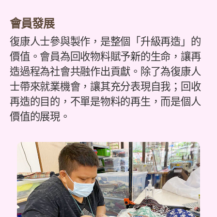
會員發展
復康人士參與製作，是整個「升級再造」的
價值。會員為回收物料賦予新的生命，讓再
造過程為社會共融作出貢獻。除了為復康人
士帶來就業機會，讓其充分表現自我；回收
再造的目的，不單是物料的再生，而是個人
價值的展現。