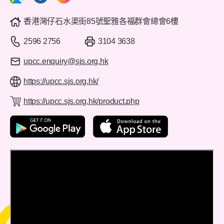
香港灣仔石水渠街85號聖雅各福群會總會6樓
2596 2756
3104 3638
upcc.enquiry@sjs.org.hk
https://upcc.sjs.org.hk/
https://upcc.sjs.org.hk/product.php