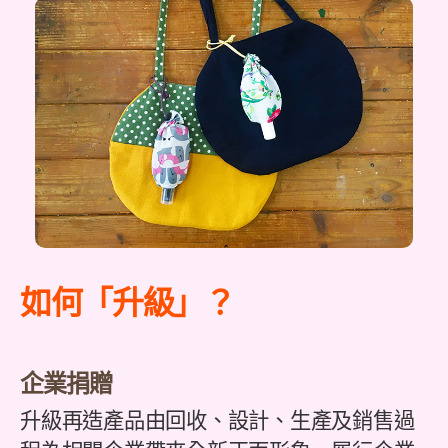
如何「升級」？
企業捐贈
升級再造產品由回收、設計、生產及銷售過