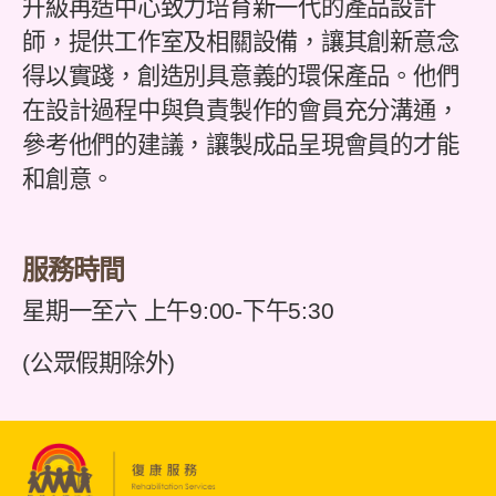
升級再造中心致力培育新一代的產品設計
師，提供工作室及相關設備，讓其創新意念
得以實踐，創造別具意義的環保產品。他們
在設計過程中與負責製作的會員充分溝通，
參考他們的建議，讓製成品呈現會員的才能
和創意。
服務時間
星期一至六 上午9:00-下午5:30
(公眾假期除外)