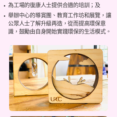
為工場的復康人士提供合適的培訓；及
舉辦中心的導賞團、教育工作坊和展覽，讓
公眾人士了解升級再造，從而提高環保意
識，鼓勵由自身開始實踐環保的生活模式。