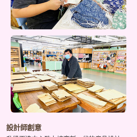
設計師創意