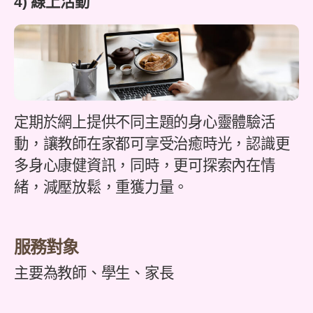
4) 線上活動
定期於網上提供不同主題的身心靈體驗活
動，讓教師在家都可享受治癒時光，認識更
多身心康健資訊，同時，更可探索內在情
緒，減壓放鬆，重獲力量。
服務對象
主要為教師、學生、家長