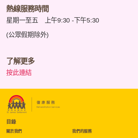
熱線服務時間
星期一至五 上午9:30 -下午5:30
(公眾假期除外)
了解更多
按此連結
目錄
關於我們
我們的服務