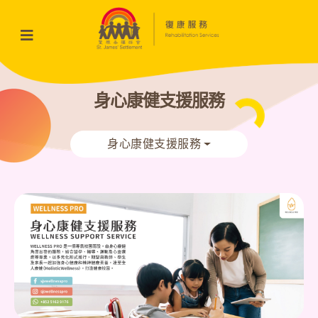
身心康健支援服務
身心康健支援服務