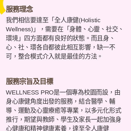
服務理念
我們相信要達至「全人康健(Holistic
Wellness)」，需要在「身體、心靈、社交、
環境」四方面都有良好的狀態。而且身、
心、社、環各自都彼此相互影響，缺一不
可，整合模式介入就是最佳的方法。
服務宗旨及目標
WELLNESS PRO是一個專為校園而設，由
身心康健角度出發的服務，結合醫學、輔
導、運動及心靈療癒等專業，以多元化形式
推行，期望與教師、學生及家長一起加強身
心健康和精神健康素養，達至全人康健