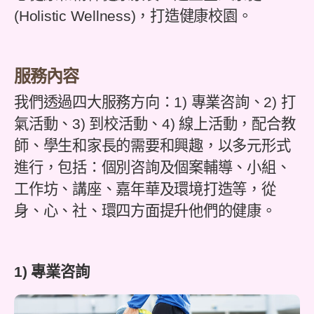
(Holistic Wellness)，打造健康校園。
服務內容
我們透過四大服務方向：1) 專業咨詢、2) 打
氣活動、3) 到校活動、4) 線上活動，配合教
師、學生和家長的需要和興趣，以多元形式
進行，包括：個別咨詢及個案輔導、小組、
工作坊、講座、嘉年華及環境打造等，從
身、心、社、環四方面提升他們的健康。
1) 專業咨詢