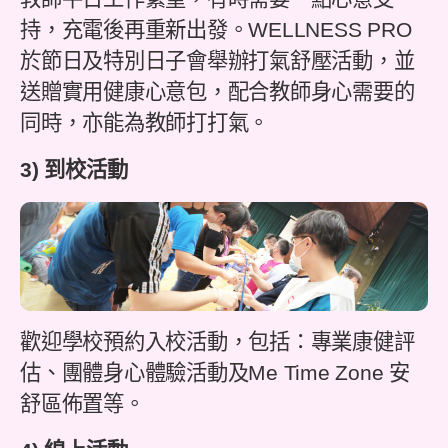
持，充電後再重新出發。WELLNESS PRO
於節日及特別日子會舉辦打氣舒壓活動，並
送贈實用健康心意包，配合教師身心需要的
同時，亦能為教師打打氣。
3) 到校活動
歡迎學校預約入校活動，包括：專業康健評
估、團體身心體驗活動及Me Time Zone 安
舒區佈置等。