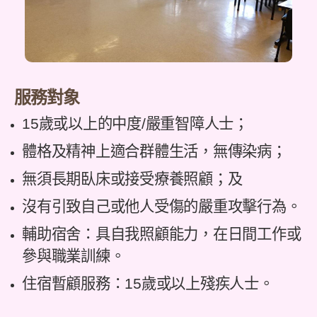
服務對象
15歲或以上的中度/嚴重智障人士；
體格及精神上適合群體生活，無傳染病；
無須長期臥床或接受療養照顧；及
沒有引致自己或他人受傷的嚴重攻擊行為。
輔助宿舍：具自我照顧能力，在日間工作或
參與職業訓練。
住宿暫顧服務：15歲或以上殘疾人士。