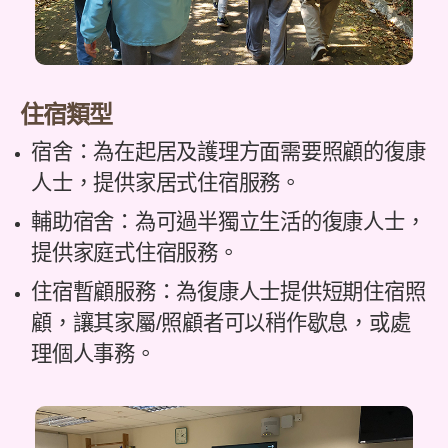
住宿類型
宿舍：為在起居及護理方面需要照顧的復康
人士，提供家居式住宿服務。
輔助宿舍：為可過半獨立生活的復康人士，
提供家庭式住宿服務。
住宿暫顧服務：為復康人士提供短期住宿照
顧，讓其家屬/照顧者可以稍作歇息，或處
理個人事務。