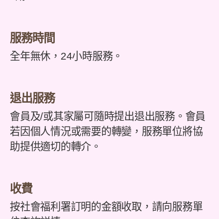
服務時間
全年無休，24小時服務。
退出服務
會員及/或其家屬可隨時提出退出服務。會員
若因個人情況或需要的轉變，服務單位將協
助提供適切的轉介。
收費
按社會福利署訂明的金額收取，請向服務單