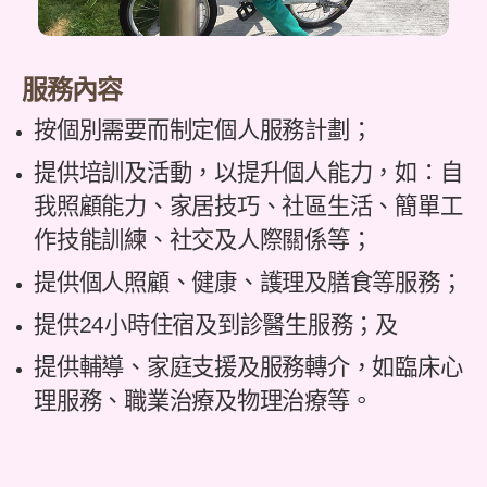
服務內容
按個別需要而制定個人服務計劃；
提供培訓及活動，以提升個人能力，如：自
我照顧能力、家居技巧、社區生活、簡單工
作技能訓練、社交及人際關係等；
提供個人照顧、健康、護理及膳食等服務；
提供24小時住宿及到診醫生服務；及
提供輔導、家庭支援及服務轉介，如臨床心
理服務、職業治療及物理治療等。