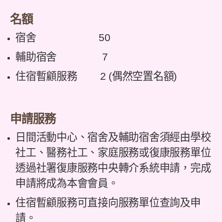
名額
宿舍 50
輔助宿舍 7
住宿暫顧服務 2 (偶然空置名額)
申請服務
日間活動中心、宿舍及輔助宿舍須經由學校
社工、醫務社工、家庭服務或復康服務單位
透過社署復康服務中央轉介系統申請，完成
申請將成為本會會員。
住宿暫顧服務可直接向服務單位查詢及申
請。