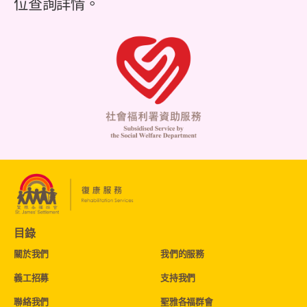
位查詢詳情。
目錄
關於我們
我們的服務
義工招募
支持我們
聯絡我們
聖雅各福群會