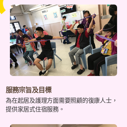
服務宗旨及目標
為在起居及護理方面需要照顧的復康人士，
提供家居式住宿服務。