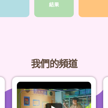
結果
我們的頻道