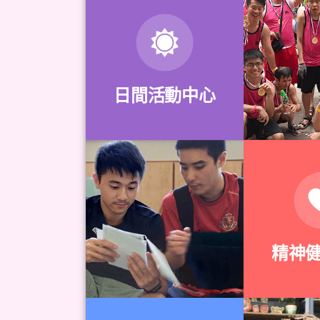
日間活動中心
精神