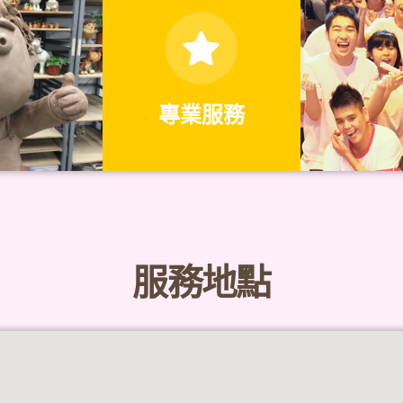
專業服務
服務地點