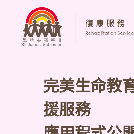
完美生命教
援服務
應用程式公