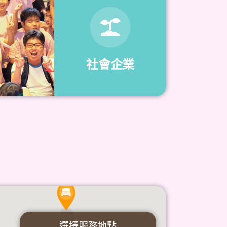
社會企業
選擇服務地點