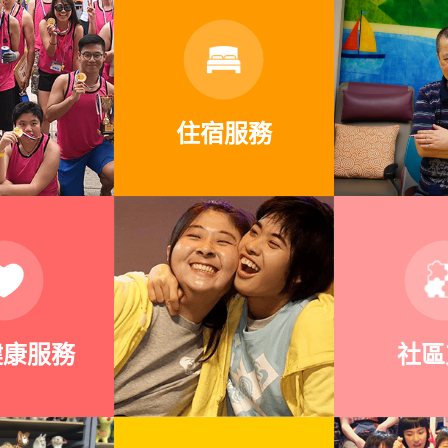
住宿服務
健康服務
社區