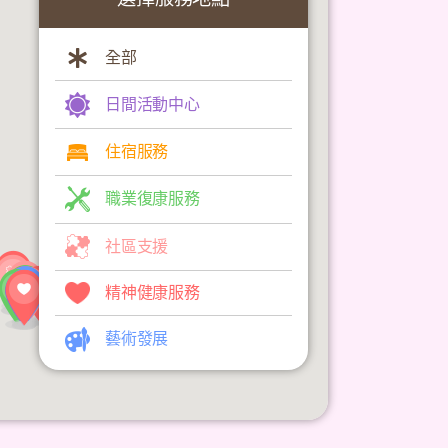
全部
日間活動中心
住宿服務
職業復康服務
社區支援
精神健康服務
藝術發展