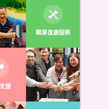
職業復康服務
支援