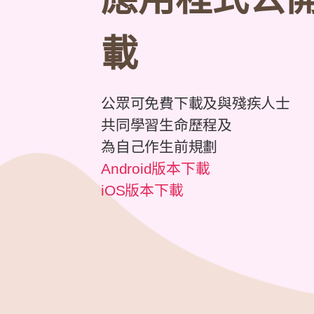
載
公眾可免費下載及與殘疾人士
共同學習生命歷程及
為自己作生前規劃
Android版本下載
iOS版本下載